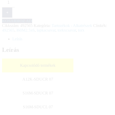
+
KOSÁRHOZ AD
Cikkszám:
492565
Kategória:
Tartozékok - Alkatrészek
Címkék:
492565
,
I60M2.5x6
,
lapkacsavar
,
torkxcsavar
,
torx
Leírás
Leírás
Kapcsolódó termékek
A12K-SDUCR 07
S16M-SDUCR 07
S16M-SDUCL 07