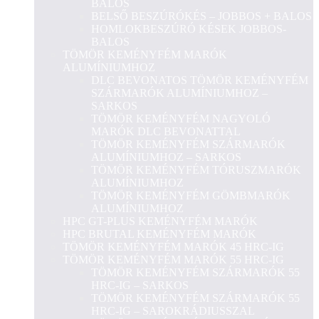
BALOS
BELSŐ BESZÚRÓKÉS – JOBBOS + BALOS
HOMLOKBESZÚRÓ KÉSEK JOBBOS-
BALOS
TÖMÖR KEMÉNYFÉM MARÓK
ALUMÍNIUMHOZ
DLC BEVONATOS TÖMÖR KEMÉNYFÉM
SZÁRMARÓK ALUMÍNIUMHOZ –
SARKOS
TÖMÖR KEMÉNYFÉM NAGYOLÓ
MARÓK DLC BEVONATTAL
TÖMÖR KEMÉNYFÉM SZÁRMARÓK
ALUMÍNIUMHOZ – SARKOS
TÖMÖR KEMÉNYFÉM TÓRUSZMARÓK
ALUMÍNIUMHOZ
TÖMÖR KEMÉNYFÉM GÖMBMARÓK
ALUMÍNIUMHOZ
HPC GT-PLUS KEMÉNYFÉM MARÓK
HPC BRUTAL KEMÉNYFÉM MARÓK
TÖMÖR KEMÉNYFÉM MARÓK 45 HRC-IG
TÖMÖR KEMÉNYFÉM MARÓK 55 HRC-IG
TÖMÖR KEMÉNYFÉM SZÁRMARÓK 55
HRC-IG – SARKOS
TÖMÖR KEMÉNYFÉM SZÁRMARÓK 55
HRC-IG – SAROKRÁDIUSSZAL