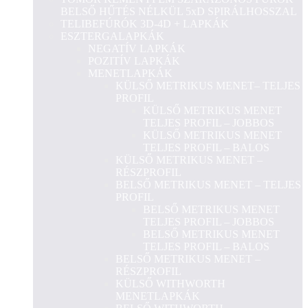
BELSŐ HŰTÉS NÉLKÜL 5xD SPIRÁLHOSSZAL
TELIBEFÚRÓK 3D-4D + LAPKÁK
ESZTERGALAPKÁK
NEGATÍV LAPKÁK
POZITÍV LAPKÁK
MENETLAPKÁK
KÜLSŐ METRIKUS MENET– TELJES
PROFIL
KÜLSŐ METRIKUS MENET
TELJES PROFIL – JOBBOS
KÜLSŐ METRIKUS MENET
TELJES PROFIL – BALOS
KÜLSŐ METRIKUS MENET –
RÉSZPROFIL
BELSŐ METRIKUS MENET – TELJES
PROFIL
BELSŐ METRIKUS MENET
TELJES PROFIL – JOBBOS
BELSŐ METRIKUS MENET
TELJES PROFIL – BALOS
BELSŐ METRIKUS MENET –
RÉSZPROFIL
KÜLSŐ WITHWORTH
MENETLAPKÁK