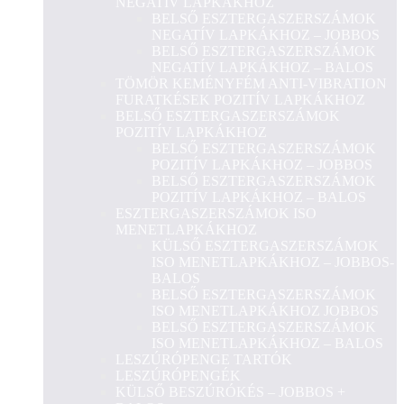
NEGATÍV LAPKÁKHOZ
BELSŐ ESZTERGASZERSZÁMOK
NEGATÍV LAPKÁKHOZ – JOBBOS
BELSŐ ESZTERGASZERSZÁMOK
NEGATÍV LAPKÁKHOZ – BALOS
TÖMÖR KEMÉNYFÉM ANTI-VIBRATION
FURATKÉSEK POZITÍV LAPKÁKHOZ
BELSŐ ESZTERGASZERSZÁMOK
POZITÍV LAPKÁKHOZ
BELSŐ ESZTERGASZERSZÁMOK
POZITÍV LAPKÁKHOZ – JOBBOS
BELSŐ ESZTERGASZERSZÁMOK
POZITÍV LAPKÁKHOZ – BALOS
ESZTERGASZERSZÁMOK ISO
MENETLAPKÁKHOZ
KÜLSŐ ESZTERGASZERSZÁMOK
ISO MENETLAPKÁKHOZ – JOBBOS-
BALOS
BELSŐ ESZTERGASZERSZÁMOK
ISO MENETLAPKÁKHOZ JOBBOS
BELSŐ ESZTERGASZERSZÁMOK
ISO MENETLAPKÁKHOZ – BALOS
LESZÚRÓPENGE TARTÓK
LESZÚRÓPENGÉK
KÜLSŐ BESZÚRÓKÉS – JOBBOS +