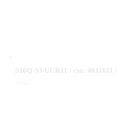
XMR12-040-A16-EN12-06C nagy
előtolású marófej szerszámon
keresztüli hűtő csatornával / csz:
32401206 /
83580
Ft
Kapcsolódó termékek