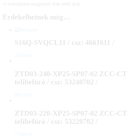
A weboldalon megjelenő árak nettó árak.
Érdekelhetnek még…
S16Q-SVQCL11 / csz: 4661611 /
21850
Ft
ZTD03-240-XP25-SP07-02 ZCC-CT
telibefúró / csz: 53240702 /
80550
Ft
ZTD03-220-XP25-SP07-02 ZCC-CT
telibefúró / csz: 53220702 /
77920
Ft