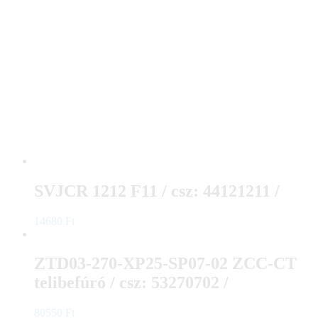
14680
Ft
ZTD03-270-XP25-SP07-02 ZCC-CT
telibefúró / csz: 53270702 /
80550
Ft
S20R-SVUCL11 / csz: 4612211 /
20550
Ft
SVJCR 2020 K11 / csz: 44202011 /
20540
Ft
SVJCL 2020 K11 / csz: 47202011 /