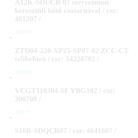
VCGT110304-SF YBG102 / csz:
300708 /
3140
Ft
S16R-SDQCR07 / csz: 4641607 /
21850
Ft
ZTD04-250-XP25-SP07-02 ZCC-CT
telibefúró / csz: 54250702 /
91100
Ft
ZTD03-230-XP25-SP07-02 ZCC-CT
telibefúró / csz: 53230702 /
80550
Ft