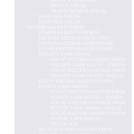
BELSŐ WITHWORTH
MENETLAPKÁK
TRAPÉZ MENETLAPKÁK
LESZÚRÓLAPKÁK
BESZÚRÓLAPKÁK
ESZTERGASZERSZÁMOK
TÖMÖR KEMÉNYFÉM MINI
ESZTERGASZERSZÁMOK / MINI
ESZTERGASZERSZÁM BEFOGÓK
KÜLSŐ ESZTERGASZERSZÁMOK
NEGATÍV LAPKÁKHOZ
KÜLSŐ ESZTERGASZERSZÁMOK
NEGATÍV LAPKÁKHOZ – JOBBOS
KÜLSŐ ESZTERGASZERSZÁMOK
NEGATÍV LAPKÁKHOZ – BALOS
KÜLSŐ ESZTERGASZERSZÁMOK
POZITÍV LAPKÁKHOZ
KÜLSŐ ESZTERGASZERSZÁMOK
POZITÍV LAPKÁKHOZ – JOBBOS
KÜLSŐ ESZTERGASZERSZÁMOK
POZITÍV LAPKÁKHOZ – BALOS
KÜLSŐ ESZTERGASZERSZÁMOK
POZITÍV LAPKÁKHOZ –
NEUTRÁLIS
BELSŐ ESZTERGASZERSZÁMOK