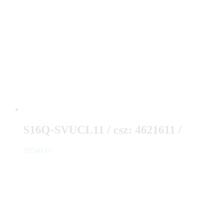
S20R-SVUCR11 / csz: 4612011 /
20550
Ft