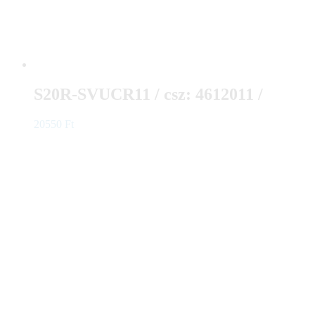
I60M3x9 lapkacsavar TORX PLUS /
csz: 490309 /
1385
Ft
Termékkategóriák
Termék címkék
4 élű
belső
65HRC
belső esztergaszerszámok pozitív lapkához
alumínium marás
hűtés nélkül
belső metrikus menet
Blue Nano
belső metrikus menet teljes profil