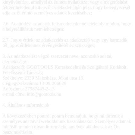
kinyilvánítása, amellyel az érintett nyilatkozat vagy a megerősítést
félreérthetetlenül kifejező cselekedet útján jelzi, hogy beleegyezését
adja az őt érintő személyes adatok kezeléséhez;
2.6. Adattörlés: az adatok felismerhetetlenné tétele oly módon, hogy
a helyreállításuk nem lehetséges;
2.7. Jogos érdek: az adatkezelés az adatkezelő vagy egy harmadik
fél jogos érdekeinek érvényesítéséhez szükséges;
3. Az adatkezelést végző szervezet neve, azonosító adatai,
elérhetősége:
Adatkezelő: GOOTOOLS Kereskedelmi és Szolgáltató Korlátolt
Felelősségű Társaság
Székhelye: 2339 Majosháza, Jókai utca 19.
Cégjegyzékszáma: 13-09-206629
Adószáma: 27987445-2-13
e-mail címe: info@gootools.hu
4. Általános információk
A következőkben pontról pontra bemutatjuk, hogy mi történik a
személyes adataival weboldalunk használatakor. Személyes adatnak
minősül minden olyan információ, amelyek alkalmasak az Ön
beazonosítására.