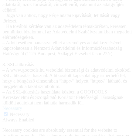
adatokról, azok forrásáról, címzettjeiről, valamint az adatgyűjtés
céljáról.
– Joga van ahhoz, hogy kérje adatai kijavítását, letiltását vagy
törlését.
– Ha további kérdése van az adatvédelem témakörében, keressen
bennünket bizalommal az Adatvédelmi Szabályzatunkban megadott
elérhetőségeken.
– Adott esetben panasszal élhet a személyes adatai kezelésével
kapcsolatosan a Nemzeti Adatvédelmi és Információszabadság
Hatóságnál (1125 Budapest, Szilágyi Erzsébet fasor 22/c).
8. SSL-titkosítás
– A www.gootools.hu weboldal biztonsági és adatvédelmi okokból
SSL- titkosítást használ. A titkosított kapcsolat úgy ismerhető fel,
hogy a böngésző címsorában “http://” helyett “https://” látható, és
megjelenik a lakat szimbólum.
– Az SSL-titkosítás használata közben a GOOTOOLS
Kereskedelmi és Szolgáltató Korlátolt Felelősségű Társaságnak
küldött adatokat nem láthatja harmadik fél.
Necessary
Necessary
Always Enabled
Necessary cookies are absolutely essential for the website to
function properly. This category only includes cookies that ensures