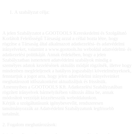
A szabályzat célja:
A jelen Szabályzatot a GOOTOOLS Kereskedelmi és Szolgáltató
Korlátolt Felelősségű Társaság azzal a céllal hozta létre, hogy
rögzítse a Társaság által alkalmazott adatkezelési- és adatvédelmi
irányelveket, valamint a www.gootools.hu weboldal adatvédelmi- és
adatkezelési politikáját. Annak érdekében, hogy a jelen
Szabályzatban ismertetett adatvédelmi szabályok mindig a
személyes adatok kezelésének aktuális módját rögzítsék, illetve hogy
mindenben megfeleljenek a hatályos jogszabályi követelményeknek,
fenntartjuk a jogot arra, hogy jelen adatvédelmi irányelveinket
meghatározott időszakonként aktualizáljuk és frissítsük.
Amennyiben a GOOTOOLS Kft. Adatkezelési Szabályzatában
rögzített irányelvek bármelyikében változás állna be, annak
módosított verzióját közzétesszük weboldalunkon.
Kérjük a szolgáltatásunk igénybevevőit, rendszeresen
tanulmányozzák az Adatvédelmi Szabályzatunk legfrissebb
tartalmát.
2. Fogalom meghatározások: