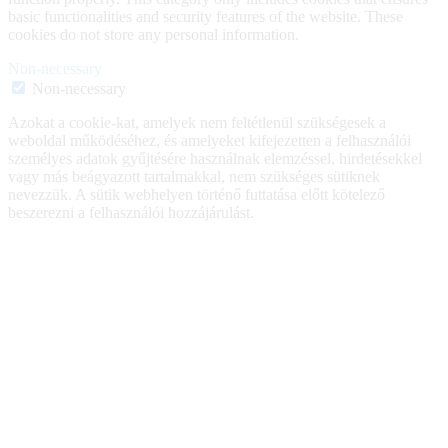
basic functionalities and security features of the website. These
cookies do not store any personal information.
Non-necessary
Non-necessary
Azokat a cookie-kat, amelyek nem feltétlenül szükségesek a
weboldal működéséhez, és amelyeket kifejezetten a felhasználói
személyes adatok gyűjtésére használnak elemzéssel, hirdetésekkel
vagy más beágyazott tartalmakkal, nem szükséges sütiknek
nevezzük. A sütik webhelyen történő futtatása előtt kötelező
beszerezni a felhasználói hozzájárulást.