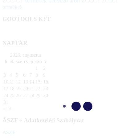
ZCCCT
ZCC-CT termékek kedvező áron
ZCCCT
termékek
GOOTOOLS KFT
NAPTÁR
2026. augusztus
h
K
sze
cs
p
szo
v
1
2
3
4
5
6
7
8
9
10
11
12
13
14
15
16
17
18
19
20
21
22
23
24
25
26
27
28
29
30
31
« júl
ÁSZF + Adatkezelési Szabályzat
ÁSZF