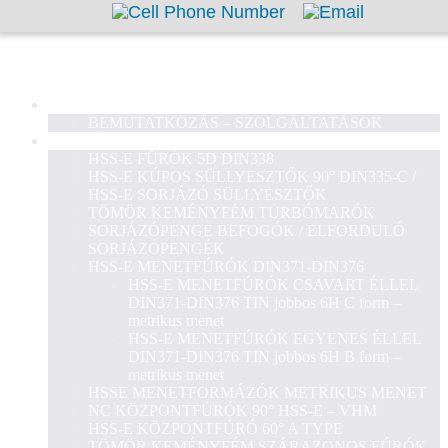
GOOTOOLS KFT.
KEZDŐLAP
BEMUTATKOZÁS – SZOLGÁLTATÁSOK
TERMÉKEK
HSS-E FÚRÓK 5D DIN338
HSS-E KÚPOS SÜLLYESZTŐK 90° DIN335-C /
HSS-E SORJÁZÓ SÜLLYESZTŐK
TÖMÖR KEMÉNYFÉM TURBÓMARÓK
SORJÁZÓPENGE BEFOGÓK / ELFORDULÓ
SORJÁZÓPENGÉK
HSS-E MENETFÚRÓK DIN371-DIN376
HSS-E MENETFÚRÓK CSAVART ÉLLEL
DIN371-DIN376 TIN jobbos 6H C form –
metrikus menet
HSS-E MENETFÚRÓK EGYENES ÉLLEL
DIN371-DIN376 TIN jobbos 6H B form –
metrikus menet
HSSE MENETFORMÁZÓK METRIKUS MENET
NC KÖZPONTFÚRÓK 90° HSS-E – VHM
HSS-E KÖZPONTFÚRÓ 60° A TYPE
TÖMÖR KEMÉNYFÉM SZÁRAZONOS FÚRÓK