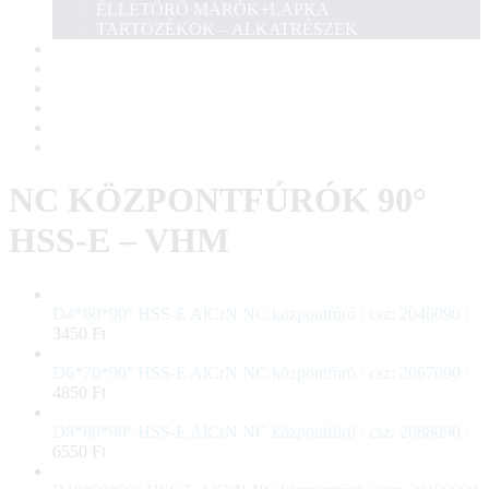
ÉLLETÖRŐ MARÓK+LAPKA
TARTOZÉKOK – ALKATRÉSZEK
KOSÁR
KERESŐ
SZÁLLÍTÁSI INFORMÁCIÓK
ÜZENET KÜLDÉS
ELÉRHETŐSÉG
NC KÖZPONTFÚRÓK 90°
HSS-E – VHM
D4*60*90° HSS-E AlCrN NC központfúró / csz: 2046090 /
3450
Ft
D6*70*90° HSS-E AlCrN NC központfúró / csz: 2067090 /
4850
Ft
D8*80*90° HSS-E AlCrN NC központfúró / csz: 2088090 /
6550
Ft