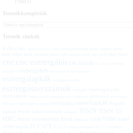
15980
Ft
Termékkategóriák
Termék címkék
4 élű
belső
65HRC
belső esztergaszerszámok pozitív lapkához
alumínium marás
hűtés nélkül
belső metrikus menet
Blue Nano
belső metrikus menet teljes profil
cnc
cnc esztergálás
cnc marás
edzett
DLC bevonat
esztergakés
anyaghoz
esztergakésszár
esztergalapka
esztergalapkák
esztergaszerszám
esztergaszerszámok
fémforgácsoló
esztergálás
szerszámok
gömbmaró
fémforgácsoló szerszámok gyors szállítással
gömbmarók
menetlapkák
menetlapka
Negatív
Külső metrikus menet
HPC maró
TiSiN
TiSiN 55
lapkák
Pozitív lapkák
szármaró
szármarók
HRC
tömör keményfém fúrók
VHM maró
ujjmaró
VHM
ZCC-CT
VHM marók
ZCC-CT esztergaszerszámok
ZCC-CT termékek