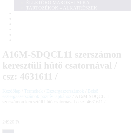
ÉLLETÖRŐ MARÓK+LAPKA
TARTOZÉKOK – ALKATRÉSZEK
KOSÁR
KERESŐ
SZÁLLÍTÁSI INFORMÁCIÓK
ÜZENET KÜLDÉS
ELÉRHETŐSÉG
A16M-SDQCL11 szerszámon
keresztüli hűtő csatornával /
csz: 4631611 /
Kezdőlap
/
Termékek
/
Esztergaszerszámok
/
Belső
esztergaszerszámok pozitív lapkához
/ A16M-SDQCL11
szerszámon keresztüli hűtő csatornával / csz: 4631611 /
24920
Ft