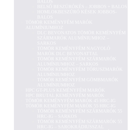
BALOS
BELSŐ BESZÚRÓKÉS – JOBBOS + BALOS
HOMLOKBESZÚRÓ KÉSEK JOBBOS-
BALOS
TÖMÖR KEMÉNYFÉM MARÓK
ALUMÍNIUMHOZ
DLC BEVONATOS TÖMÖR KEMÉNYFÉM
SZÁRMARÓK ALUMÍNIUMHOZ –
SARKOS
TÖMÖR KEMÉNYFÉM NAGYOLÓ
MARÓK DLC BEVONATTAL
TÖMÖR KEMÉNYFÉM SZÁRMARÓK
ALUMÍNIUMHOZ – SARKOS
TÖMÖR KEMÉNYFÉM TÓRUSZMARÓK
ALUMÍNIUMHOZ
TÖMÖR KEMÉNYFÉM GÖMBMARÓK
ALUMÍNIUMHOZ
HPC GT-PLUS KEMÉNYFÉM MARÓK
HPC BRUTAL KEMÉNYFÉM MARÓK
TÖMÖR KEMÉNYFÉM MARÓK 45 HRC-IG
TÖMÖR KEMÉNYFÉM MARÓK 55 HRC-IG
TÖMÖR KEMÉNYFÉM SZÁRMARÓK 55
HRC-IG – SARKOS
TÖMÖR KEMÉNYFÉM SZÁRMARÓK 55
HRC-IG – SAROKRÁDIUSSZAL