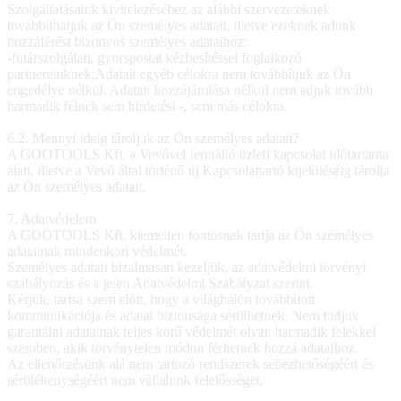
Szolgáltatásaink kivitelezéséhez az alábbi szervezeteknek
továbbíthatjuk az Ön személyes adatait, illetve ezeknek adunk
hozzáférést bizonyos személyes adataihoz:
-futárszolgálati, gyorspostai kézbesítéssel foglalkozó
partnereinknek;Adatait egyéb célokra nem továbbítjuk az Ön
engedélye nélkül. Adatait hozzájárulása nélkül nem adjuk tovább
harmadik félnek sem hirdetési -, sem más célokra.
6.2. Mennyi ideig tároljuk az Ön személyes adatait?
A GOOTOOLS Kft. a Vevővel fennálló üzleti kapcsolat időtartama
alatt, illetve a Vevő által történő új Kapcsolattartó kijelöléséig tárolja
az Ön személyes adatait.
7. Adatvédelem
A GOOTOOLS Kft. kiemelten fontosnak tartja az Ön személyes
adatainak mindenkori védelmét.
Személyes adatait bizalmasan kezeljük, az adatvédelmi törvényi
szabályozás és a jelen Adatvédelmi Szabályzat szerint.
Kérjük, tartsa szem előtt, hogy a világhálón továbbított
kommunikációja és adatai biztonsága sérülhetnek. Nem tudjuk
garantálni adatainak teljes körű védelmét olyan harmadik felekkel
szemben, akik törvénytelen módon férhetnek hozzá adataihoz.
Az ellenőrzésünk alá nem tartozó rendszerek sebezhetőségéért és
sérülékenységéért nem vállalunk felelősséget.