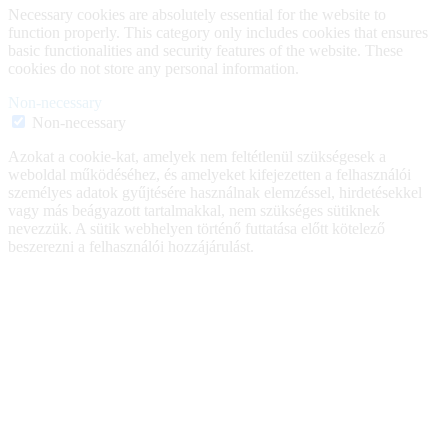
Necessary cookies are absolutely essential for the website to
function properly. This category only includes cookies that ensures
basic functionalities and security features of the website. These
cookies do not store any personal information.
Non-necessary
Non-necessary
Azokat a cookie-kat, amelyek nem feltétlenül szükségesek a
weboldal működéséhez, és amelyeket kifejezetten a felhasználói
személyes adatok gyűjtésére használnak elemzéssel, hirdetésekkel
vagy más beágyazott tartalmakkal, nem szükséges sütiknek
nevezzük. A sütik webhelyen történő futtatása előtt kötelező
beszerezni a felhasználói hozzájárulást.