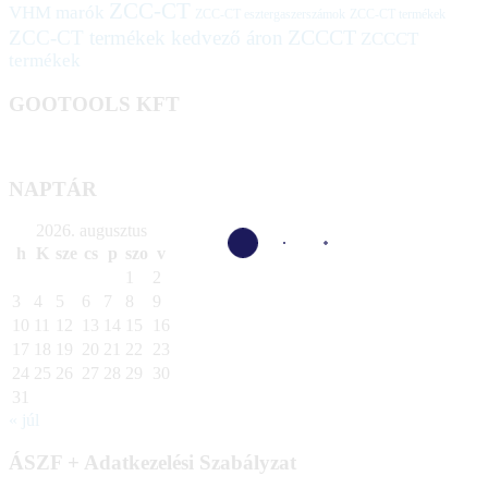
ZCC-CT
VHM marók
ZCC-CT esztergaszerszámok
ZCC-CT termékek
ZCCCT
ZCC-CT termékek kedvező áron
ZCCCT
termékek
GOOTOOLS KFT
NAPTÁR
2026. augusztus
h
K
sze
cs
p
szo
v
1
2
3
4
5
6
7
8
9
10
11
12
13
14
15
16
17
18
19
20
21
22
23
24
25
26
27
28
29
30
31
« júl
ÁSZF + Adatkezelési Szabályzat