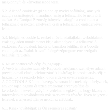
megkönnyíti és kényelmesebbé teszi.
5.2. Állandó cookie-k: (pl.: a honlap nyelvi beállítása), amelyek
addig a számítógépén maradnak, amíg a felhasználó le nem törli
azokat. Az Európai Bizottság irányelvei alapján a cookie-kat a
felhasználó eszközén elhelyezni csak a felhasználó engedélyével
lehet.
5.3. Ideiglenes cookie-k: ezeket a rövid adatfájlokat weboldalunk
csak egy adott munkamenet ideje alatt helyez el a felhasználó
eszközén. Az oldalunk látogatói bármikor letilthatják a Google
cookie-jait az általuk használt böngészőprogram erre szolgáló
beállítási felületén.
6. Mi az adatkezelés célja és jogalapja?
A Vevő természetes személy Kapcsolattartójának személyes adatait
(nevét, e-mail címét, telefonszámát) kizárólag kapcsolattartás céljára
használjuk a szerződő félek jogos érdekei érvényesítéséhez.
A GOOTOOLS Kft. munkavégzése során lehetnek olyan helyzetek,
amikor saját jogaink és üzleti érdekeink érvényesítése és
kereskedelmi tevékenységünk védelme megkívánja, hogy bizonyos
információkat továbbítsunk más szervezetek részére. Ilyen helyzetek
lehetnek a teljesség igénye nélkül az alábbiak:
6.1. Kinek továbbítjuk az Ön személyes adatait?