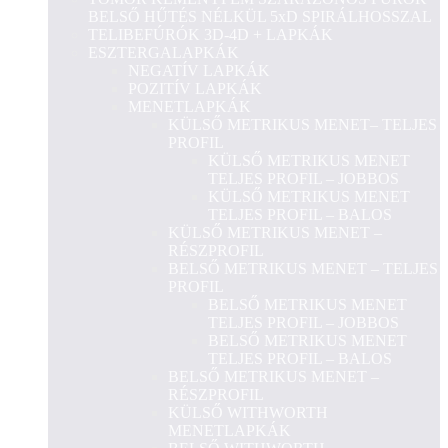
BELSŐ HŰTÉS NÉLKÜL 5xD SPIRÁLHOSSZAL
TELIBEFÚRÓK 3D-4D + LAPKÁK
ESZTERGALAPKÁK
NEGATÍV LAPKÁK
POZITÍV LAPKÁK
MENETLAPKÁK
KÜLSŐ METRIKUS MENET– TELJES
PROFIL
KÜLSŐ METRIKUS MENET
TELJES PROFIL – JOBBOS
KÜLSŐ METRIKUS MENET
TELJES PROFIL – BALOS
KÜLSŐ METRIKUS MENET –
RÉSZPROFIL
BELSŐ METRIKUS MENET – TELJES
PROFIL
BELSŐ METRIKUS MENET
TELJES PROFIL – JOBBOS
BELSŐ METRIKUS MENET
TELJES PROFIL – BALOS
BELSŐ METRIKUS MENET –
RÉSZPROFIL
KÜLSŐ WITHWORTH
MENETLAPKÁK