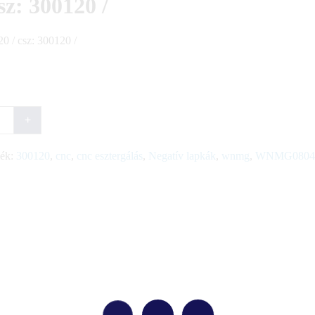
: 300120 /
 csz: 300120 /
+
ék:
300120
,
cnc
,
cnc esztergálás
,
Negatív lapkák
,
wnmg
,
WNMG0804