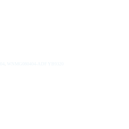
04
,
WNMG080404-ADF YB9320