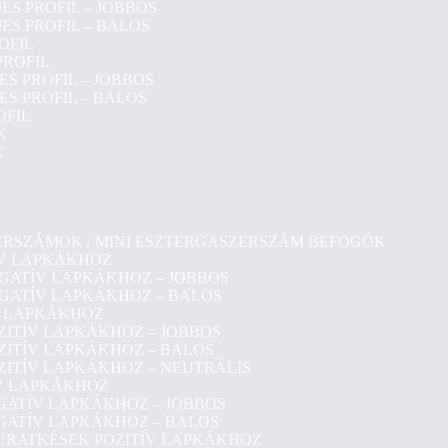
ES PROFIL – JOBBOS
ES PROFIL – BALOS
OFIL
PROFIL
S PROFIL – JOBBOS
S PROFIL – BALOS
OFIL
K
K
RSZÁMOK / MINI ESZTERGASZERSZÁM BEFOGÓK
V LAPKÁKHOZ
ATÍV LAPKÁKHOZ – JOBBOS
GATÍV LAPKÁKHOZ – BALOS
V LAPKÁKHOZ
ITÍV LAPKÁKHOZ – JOBBOS
ITÍV LAPKÁKHOZ – BALOS
ITÍV LAPKÁKHOZ – NEUTRÁLIS
V LAPKÁKHOZ
ATÍV LAPKÁKHOZ – JOBBOS
ATÍV LAPKÁKHOZ – BALOS
URATKÉSEK POZITÍV LAPKÁKHOZ