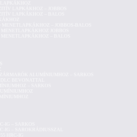
V LAPKÁKHOZ
ITÍV LAPKÁKHOZ – JOBBOS
ITÍV LAPKÁKHOZ – BALOS
PKÁKHOZ
 MENETLAPKÁKHOZ – JOBBOS-BALOS
O MENETLAPKÁKHOZ JOBBOS
 MENETLAPKÁKHOZ – BALOS
S
Z
ZÁRMARÓK ALUMÍNIUMHOZ – SARKOS
DLC BEVONATTAL
ÍNIUMHOZ – SARKOS
LUMÍNIUMHOZ
MÍNIUMHOZ
-IG – SARKOS
-IG – SAROKRÁDIUSSZAL
5 HRC-IG