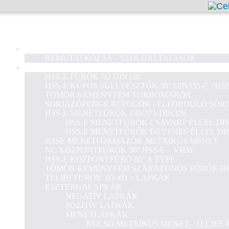
GOOTOOLS KFT.
KEZDŐLAP
BEMUTATKOZÁS – SZOLGÁLTATÁSOK
TERMÉKEK
HSS-E FÚRÓK 5D DIN338
HSS-E KÚPOS SÜLLYESZTŐK 90° DIN335-C / H
TÖMÖR KEMÉNYFÉM TURBÓMARÓK
SORJÁZÓPENGE BEFOGÓK / ELFORDULÓ SOR
HSS-E MENETFÚRÓK DIN371-DIN376
HSS-E MENETFÚRÓK CSAVART ÉLLEL DIN371-D
HSS-E MENETFÚRÓK EGYENES ÉLLEL DIN371-D
HSSE MENETFORMÁZÓK METRIKUS MENET
NC KÖZPONTFÚRÓK 90° HSS-E – VHM
HSS-E KÖZPONTFÚRÓ 60° A TYPE
TÖMÖR KEMÉNYFÉM SZÁRAZONOS FÚRÓK BEL
TELIBEFÚRÓK 3D-4D + LAPKÁK
ESZTERGALAPKÁK
NEGATÍV LAPKÁK
POZITÍV LAPKÁK
MENETLAPKÁK
KÜLSŐ METRIKUS MENET– TELJES 