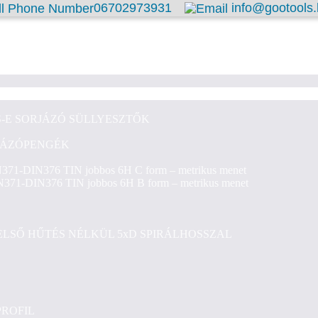
06702973931
info@gootools
SS-E SORJÁZÓ SÜLLYESZTŐK
JÁZÓPENGÉK
IN376 TIN jobbos 6H C form – metrikus menet
IN376 TIN jobbos 6H B form – metrikus menet
SŐ HŰTÉS NÉLKÜL 5xD SPIRÁLHOSSZAL
PROFIL