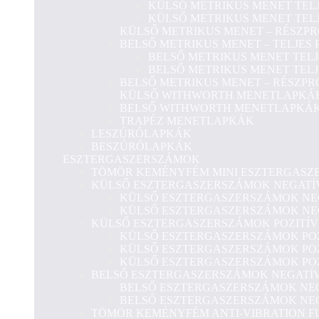
KÜLSŐ METRIKUS MENET TELJ
KÜLSŐ METRIKUS MENET TELJ
KÜLSŐ METRIKUS MENET – RÉSZPR
BELSŐ METRIKUS MENET – TELJES 
BELSŐ METRIKUS MENET TELJE
BELSŐ METRIKUS MENET TELJE
BELSŐ METRIKUS MENET – RÉSZPR
KÜLSŐ WITHWORTH MENETLAPKÁ
BELSŐ WITHWORTH MENETLAPKÁ
TRAPÉZ MENETLAPKÁK
LESZÚRÓLAPKÁK
BESZÚRÓLAPKÁK
ESZTERGASZERSZÁMOK
TÖMÖR KEMÉNYFÉM MINI ESZTERGASZE
KÜLSŐ ESZTERGASZERSZÁMOK NEGATÍ
KÜLSŐ ESZTERGASZERSZÁMOK NEG
KÜLSŐ ESZTERGASZERSZÁMOK NE
KÜLSŐ ESZTERGASZERSZÁMOK POZITÍ
KÜLSŐ ESZTERGASZERSZÁMOK POZ
KÜLSŐ ESZTERGASZERSZÁMOK POZ
KÜLSŐ ESZTERGASZERSZÁMOK POZ
BELSŐ ESZTERGASZERSZÁMOK NEGATÍ
BELSŐ ESZTERGASZERSZÁMOK NEG
BELSŐ ESZTERGASZERSZÁMOK NEG
TÖMÖR KEMÉNYFÉM ANTI-VIBRATION F