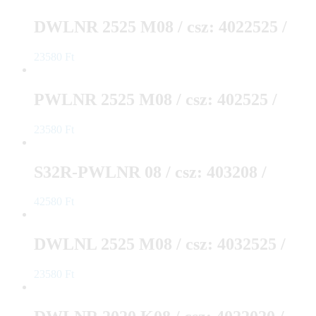
DWLNR 2525 M08 / csz: 4022525 /
23580
Ft
PWLNR 2525 M08 / csz: 402525 /
23580
Ft
S32R-PWLNR 08 / csz: 403208 /
42580
Ft
DWLNL 2525 M08 / csz: 4032525 /
23580
Ft