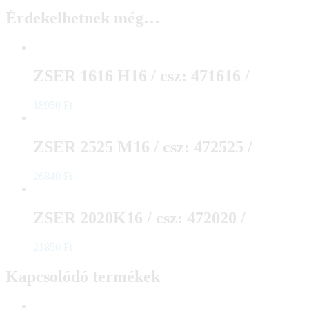
Érdekelhetnek még…
ZSER 1616 H16 / csz: 471616 /
18950
Ft
ZSER 2525 M16 / csz: 472525 /
26840
Ft
ZSER 2020K16 / csz: 472020 /
21850
Ft
Kapcsolódó termékek