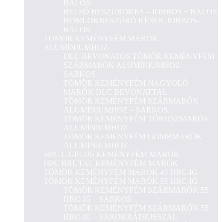
BALOS
BELSŐ BESZÚRÓKÉS – JOBBOS + BALOS
HOMLOKBESZÚRÓ KÉSEK JOBBOS-
BALOS
TÖMÖR KEMÉNYFÉM MARÓK
ALUMÍNIUMHOZ
DLC BEVONATOS TÖMÖR KEMÉNYFÉM
SZÁRMARÓK ALUMÍNIUMHOZ –
SARKOS
TÖMÖR KEMÉNYFÉM NAGYOLÓ
MARÓK DLC BEVONATTAL
TÖMÖR KEMÉNYFÉM SZÁRMARÓK
ALUMÍNIUMHOZ – SARKOS
TÖMÖR KEMÉNYFÉM TÓRUSZMARÓK
ALUMÍNIUMHOZ
TÖMÖR KEMÉNYFÉM GÖMBMARÓK
ALUMÍNIUMHOZ
HPC GT-PLUS KEMÉNYFÉM MARÓK
HPC BRUTAL KEMÉNYFÉM MARÓK
TÖMÖR KEMÉNYFÉM MARÓK 45 HRC-IG
TÖMÖR KEMÉNYFÉM MARÓK 55 HRC-IG
TÖMÖR KEMÉNYFÉM SZÁRMARÓK 55
HRC-IG – SARKOS
TÖMÖR KEMÉNYFÉM SZÁRMARÓK 55
HRC-IG – SAROKRÁDIUSSZAL