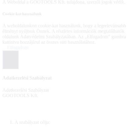
A Weboldal a GOOTOOLS Kft. tulajdona, szerzői jogok védik.
Cookie-kat használunk
A weboldalunkon cookie-kat használunk, hogy a legrelevánsabb
élményt nyújtsuk Önnek. A részletes információk megtalálhatók
oldalunk Adatvédelmi Szabályzatában. Az „Elfogadom" gombra
kattintva hozzájárul az összes süti használatához.
Elfogadom
Close
Adatkezelési Szabályzat
Adatkezelési Szabályzat
GOOTOOLS Kft.
A szabályzat célja: