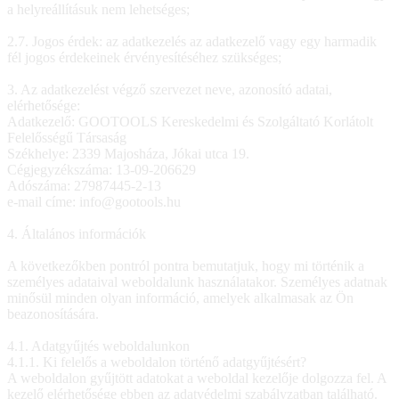
a helyreállításuk nem lehetséges;
2.7. Jogos érdek: az adatkezelés az adatkezelő vagy egy harmadik
fél jogos érdekeinek érvényesítéséhez szükséges;
3. Az adatkezelést végző szervezet neve, azonosító adatai,
elérhetősége:
Adatkezelő: GOOTOOLS Kereskedelmi és Szolgáltató Korlátolt
Felelősségű Társaság
Székhelye: 2339 Majosháza, Jókai utca 19.
Cégjegyzékszáma: 13-09-206629
Adószáma: 27987445-2-13
e-mail címe: info@gootools.hu
4. Általános információk
A következőkben pontról pontra bemutatjuk, hogy mi történik a
személyes adataival weboldalunk használatakor. Személyes adatnak
minősül minden olyan információ, amelyek alkalmasak az Ön
beazonosítására.
4.1. Adatgyűjtés weboldalunkon
4.1.1. Ki felelős a weboldalon történő adatgyűjtésért?
A weboldalon gyűjtött adatokat a weboldal kezelője dolgozza fel. A
kezelő elérhetősége ebben az adatvédelmi szabályzatban található.