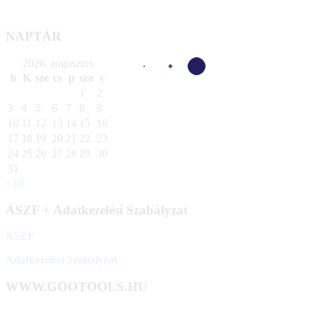
NAPTÁR
2026. augusztus
h
K
sze
cs
p
szo
v
1
2
3
4
5
6
7
8
9
10
11
12
13
14
15
16
17
18
19
20
21
22
23
24
25
26
27
28
29
30
31
« júl
ÁSZF + Adatkezelési Szabályzat
ÁSZF
Adatkezelési Szabályzat
WWW.GOOTOOLS.HU