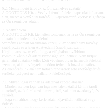
6.2. Mennyi ideig tároljuk az Ön személyes adatait?
A GOOTOOLS Kft. a Vevővel fennálló üzleti kapcsolat időtartama
alatt, illetve a Vevő által történő új Kapcsolattartó kijelöléséig tárolja
az Ön személyes adatait.
7. Adatvédelem
A GOOTOOLS Kft. kiemelten fontosnak tartja az Ön személyes
adatainak mindenkori védelmét.
Személyes adatait bizalmasan kezeljük, az adatvédelmi törvényi
szabályozás és a jelen Adatvédelmi Szabályzat szerint.
Kérjük, tartsa szem előtt, hogy a világhálón továbbított
kommunikációja és adatai biztonsága sérülhetnek. Nem tudjuk
garantálni adatainak teljes körű védelmét olyan harmadik felekkel
szemben, akik törvénytelen módon férhetnek hozzá adataihoz.
Az ellenőrzésünk alá nem tartozó rendszerek sebezhetőségéért és
sérülékenységéért nem vállalunk felelősséget.
7.1. Milyen jogai vannak az adataival kapcsolatosan?
– Minden esetben joga van ingyenes tájékoztatást kérni a tárolt
adatokról, azok forrásáról, címzettjeiről, valamint az adatgyűjtés
céljáról.
– Joga van ahhoz, hogy kérje adatai kijavítását, letiltását vagy
törlését.