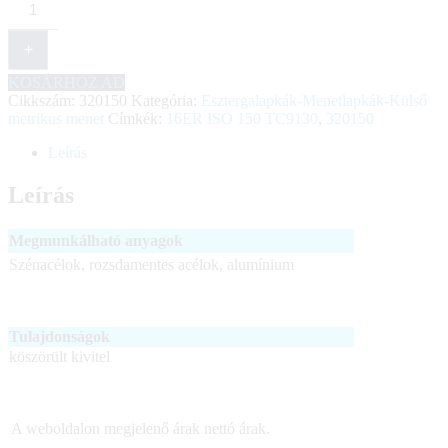
+
KOSÁRHOZ AD
Cikkszám:
320150
Kategória:
Esztergalapkák-Menetlapkák-Külső
metrikus menet
Címkék:
16ER ISO 150 TC9130
,
320150
Leírás
Leírás
Megmunkálható anyagok
Szénacélok, rozsdamentes acélok, alumínium
Tulajdonságok
köszörült kivitel
A weboldalon megjelenő árak nettó árak.