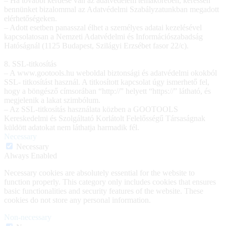
– Ha további kérdése van az adatvédelem témakörében, keressen
bennünket bizalommal az Adatvédelmi Szabályzatunkban megadott
elérhetőségeken.
– Adott esetben panasszal élhet a személyes adatai kezelésével
kapcsolatosan a Nemzeti Adatvédelmi és Információszabadság
Hatóságnál (1125 Budapest, Szilágyi Erzsébet fasor 22/c).
8. SSL-titkosítás
– A www.gootools.hu weboldal biztonsági és adatvédelmi okokból
SSL- titkosítást használ. A titkosított kapcsolat úgy ismerhető fel,
hogy a böngésző címsorában “http://” helyett “https://” látható, és
megjelenik a lakat szimbólum.
– Az SSL-titkosítás használata közben a GOOTOOLS
Kereskedelmi és Szolgáltató Korlátolt Felelősségű Társaságnak
küldött adatokat nem láthatja harmadik fél.
Necessary
Necessary
Always Enabled
Necessary cookies are absolutely essential for the website to
function properly. This category only includes cookies that ensures
basic functionalities and security features of the website. These
cookies do not store any personal information.
Non-necessary