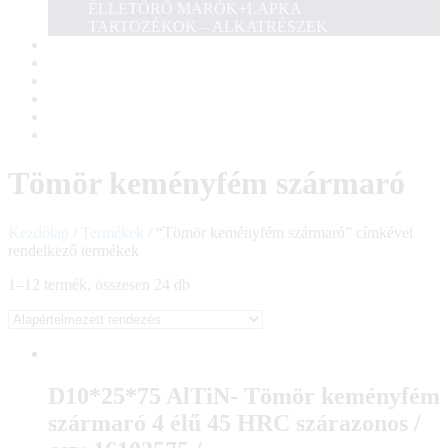
ÉLLETÖRŐ MARÓK+LAPKA
TARTOZÉKOK – ALKATRÉSZEK
KOSÁR
KERESŐ
SZÁLLÍTÁSI INFORMÁCIÓK
ÜZENET KÜLDÉS
ELÉRHETŐSÉG
Tömör keményfém szármaró
Kezdőlap
/
Termékek
/ “Tömör keményfém szármaró” címkével
rendelkező termékek
1–12 termék, összesen 24 db
D10*25*75 AlTiN- Tömör keményfém
szármaró 4 élű 45 HRC szárazonos /