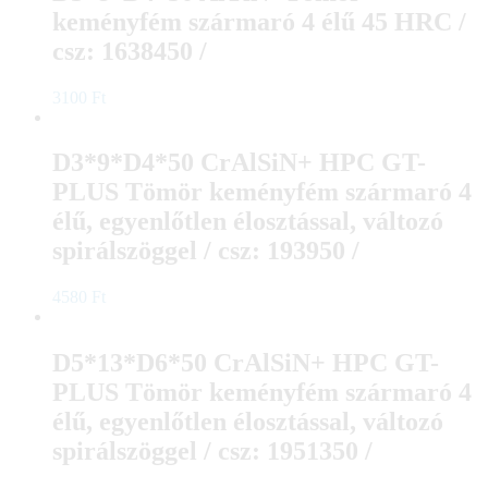
keményfém szármaró 4 élű 45 HRC /
csz: 1638450 /
3100
Ft
D3*9*D4*50 CrAlSiN+ HPC GT-
PLUS Tömör keményfém szármaró 4
élű, egyenlőtlen élosztással, változó
spirálszöggel / csz: 193950 /
4580
Ft
D5*13*D6*50 CrAlSiN+ HPC GT-
PLUS Tömör keményfém szármaró 4
élű, egyenlőtlen élosztással, változó
spirálszöggel / csz: 1951350 /