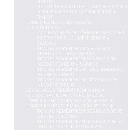
BALOS
BELSŐ BESZÚRÓKÉS – JOBBOS + BALOS
HOMLOKBESZÚRÓ KÉSEK JOBBOS-
BALOS
TÖMÖR KEMÉNYFÉM MARÓK
ALUMÍNIUMHOZ
DLC BEVONATOS TÖMÖR KEMÉNYFÉM
SZÁRMARÓK ALUMÍNIUMHOZ –
SARKOS
TÖMÖR KEMÉNYFÉM NAGYOLÓ
MARÓK DLC BEVONATTAL
TÖMÖR KEMÉNYFÉM SZÁRMARÓK
ALUMÍNIUMHOZ – SARKOS
TÖMÖR KEMÉNYFÉM TÓRUSZMARÓK
ALUMÍNIUMHOZ
TÖMÖR KEMÉNYFÉM GÖMBMARÓK
ALUMÍNIUMHOZ
HPC GT-PLUS KEMÉNYFÉM MARÓK
HPC BRUTAL KEMÉNYFÉM MARÓK
TÖMÖR KEMÉNYFÉM MARÓK 45 HRC-IG
TÖMÖR KEMÉNYFÉM MARÓK 55 HRC-IG
TÖMÖR KEMÉNYFÉM SZÁRMARÓK 55
HRC-IG – SARKOS
TÖMÖR KEMÉNYFÉM SZÁRMARÓK 55
HRC-IG – SAROKRÁDIUSSZAL