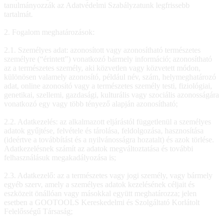
tanulmányozzák az Adatvédelmi Szabályzatunk legfrissebb
tartalmát.
2. Fogalom meghatározások:
2.1. Személyes adat: azonosított vagy azonosítható természetes
személyre (“érintett”) vonatkozó bármely információ; azonosítható
az a természetes személy, aki közvetlen vagy közvetett módon,
különösen valamely azonosító, például név, szám, helymeghatározó
adat, online azonosító vagy a természetes személy testi, fiziológiai,
genetikai, szellemi, gazdasági, kulturális vagy szociális azonosságára
vonatkozó egy vagy több tényező alapján azonosítható;
2.2. Adatkezelés: az alkalmazott eljárástól függetlenül a személyes
adatok gyűjtése, felvétele és tárolása, feldolgozása, hasznosítása
(ideértve a továbbítást és a nyilvánosságra hozatalt) és azok törlése.
Adatkezelésnek számít az adatok megváltoztatása és további
felhasználásuk megakadályozása is;
2.3. Adatkezelő: az a természetes vagy jogi személy, vagy bármely
egyéb szerv, amely a személyes adatok kezelésének céljait és
eszközeit önállóan vagy másokkal együtt meghatározza; jelen
esetben a GOOTOOLS Kereskedelmi és Szolgáltató Korlátolt
Felelősségű Társaság;