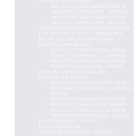
NEGATÍV LAPKÁKHOZ
BELSŐ ESZTERGASZERSZÁMOK
NEGATÍV LAPKÁKHOZ – JOBBOS
BELSŐ ESZTERGASZERSZÁMOK
NEGATÍV LAPKÁKHOZ – BALOS
TÖMÖR KEMÉNYFÉM ANTI-VIBRATION
FURATKÉSEK POZITÍV LAPKÁKHOZ
BELSŐ ESZTERGASZERSZÁMOK
POZITÍV LAPKÁKHOZ
BELSŐ ESZTERGASZERSZÁMOK
POZITÍV LAPKÁKHOZ – JOBBOS
BELSŐ ESZTERGASZERSZÁMOK
POZITÍV LAPKÁKHOZ – BALOS
ESZTERGASZERSZÁMOK ISO
MENETLAPKÁKHOZ
KÜLSŐ ESZTERGASZERSZÁMOK
ISO MENETLAPKÁKHOZ – JOBBOS-
BALOS
BELSŐ ESZTERGASZERSZÁMOK
ISO MENETLAPKÁKHOZ JOBBOS
BELSŐ ESZTERGASZERSZÁMOK
ISO MENETLAPKÁKHOZ – BALOS
LESZÚRÓPENGE TARTÓK
LESZÚRÓPENGÉK
KÜLSŐ BESZÚRÓKÉS – JOBBOS +