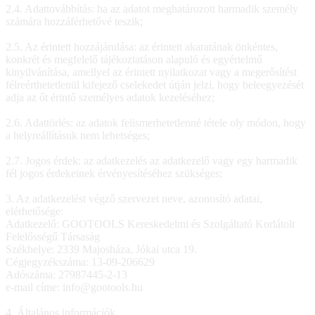
2.4. Adattovábbítás: ha az adatot meghatározott harmadik személy
számára hozzáférhetővé teszik;
2.5. Az érintett hozzájárulása: az érintett akaratának önkéntes,
konkrét és megfelelő tájékoztatáson alapuló és egyértelmű
kinyilvánítása, amellyel az érintett nyilatkozat vagy a megerősítést
félreérthetetlenül kifejező cselekedet útján jelzi, hogy beleegyezését
adja az őt érintő személyes adatok kezeléséhez;
2.6. Adattörlés: az adatok felismerhetetlenné tétele oly módon, hogy
a helyreállításuk nem lehetséges;
2.7. Jogos érdek: az adatkezelés az adatkezelő vagy egy harmadik
fél jogos érdekeinek érvényesítéséhez szükséges;
3. Az adatkezelést végző szervezet neve, azonosító adatai,
elérhetősége:
Adatkezelő: GOOTOOLS Kereskedelmi és Szolgáltató Korlátolt
Felelősségű Társaság
Székhelye: 2339 Majosháza, Jókai utca 19.
Cégjegyzékszáma: 13-09-206629
Adószáma: 27987445-2-13
e-mail címe: info@gootools.hu
4. Általános információk