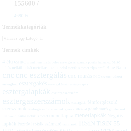
155600 /
4680
Ft
Termékkategóriák
Termék címkék
4 élű
belső
65HRC
belső esztergaszerszámok pozitív lapkához
alumínium marás
hűtés nélkül
belső metrikus menet
Blue Nano
belső metrikus menet teljes profil
cnc
cnc esztergálás
cnc marás
edzett
DLC bevonat
esztergakés
anyaghoz
esztergakésszár
esztergalapka
esztergalapkák
esztergaszerszám
esztergaszerszámok
fémforgácsoló
esztergálás
szerszámok
gömbmaró
fémforgácsoló szerszámok gyors szállítással
gömbmarók
menetlapkák
menetlapka
Negatív
Külső metrikus menet
HPC maró
TiSiN
TiSiN 55
lapkák
Pozitív lapkák
szármaró
szármarók
HRC