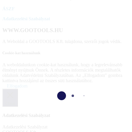
ÁSZF
Adatkezelési Szabályzat
WWW.GOOTOOLS.HU
A Weboldal a GOOTOOLS Kft. tulajdona, szerzői jogok védik.
Cookie-kat használunk
A weboldalunkon cookie-kat használunk, hogy a legrelevánsabb
élményt nyújtsuk Önnek. A részletes információk megtalálhatók
oldalunk Adatvédelmi Szabályzatában. Az „Elfogadom" gombra
kattintva hozzájárul az összes süti használatához.
Elfogadom
Close
Adatkezelési Szabályzat
Adatkezelési Szabályzat