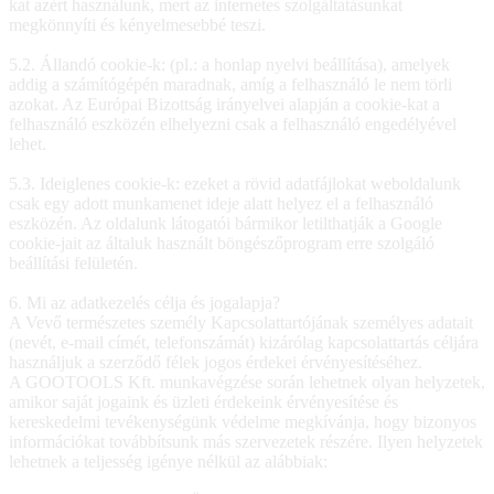
kat azért használunk, mert az internetes szolgáltatásunkat
megkönnyíti és kényelmesebbé teszi.
5.2. Állandó cookie-k: (pl.: a honlap nyelvi beállítása), amelyek
addig a számítógépén maradnak, amíg a felhasználó le nem törli
azokat. Az Európai Bizottság irányelvei alapján a cookie-kat a
felhasználó eszközén elhelyezni csak a felhasználó engedélyével
lehet.
5.3. Ideiglenes cookie-k: ezeket a rövid adatfájlokat weboldalunk
csak egy adott munkamenet ideje alatt helyez el a felhasználó
eszközén. Az oldalunk látogatói bármikor letilthatják a Google
cookie-jait az általuk használt böngészőprogram erre szolgáló
beállítási felületén.
6. Mi az adatkezelés célja és jogalapja?
A Vevő természetes személy Kapcsolattartójának személyes adatait
(nevét, e-mail címét, telefonszámát) kizárólag kapcsolattartás céljára
használjuk a szerződő félek jogos érdekei érvényesítéséhez.
A GOOTOOLS Kft. munkavégzése során lehetnek olyan helyzetek,
amikor saját jogaink és üzleti érdekeink érvényesítése és
kereskedelmi tevékenységünk védelme megkívánja, hogy bizonyos
információkat továbbítsunk más szervezetek részére. Ilyen helyzetek
lehetnek a teljesség igénye nélkül az alábbiak: