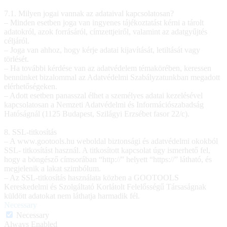
7.1. Milyen jogai vannak az adataival kapcsolatosan?
– Minden esetben joga van ingyenes tájékoztatást kérni a tárolt
adatokról, azok forrásáról, címzettjeiről, valamint az adatgyűjtés
céljáról.
– Joga van ahhoz, hogy kérje adatai kijavítását, letiltását vagy
törlését.
– Ha további kérdése van az adatvédelem témakörében, keressen
bennünket bizalommal az Adatvédelmi Szabályzatunkban megadott
elérhetőségeken.
– Adott esetben panasszal élhet a személyes adatai kezelésével
kapcsolatosan a Nemzeti Adatvédelmi és Információszabadság
Hatóságnál (1125 Budapest, Szilágyi Erzsébet fasor 22/c).
8. SSL-titkosítás
– A www.gootools.hu weboldal biztonsági és adatvédelmi okokból
SSL- titkosítást használ. A titkosított kapcsolat úgy ismerhető fel,
hogy a böngésző címsorában “http://” helyett “https://” látható, és
megjelenik a lakat szimbólum.
– Az SSL-titkosítás használata közben a GOOTOOLS
Kereskedelmi és Szolgáltató Korlátolt Felelősségű Társaságnak
küldött adatokat nem láthatja harmadik fél.
Necessary
Necessary
Always Enabled