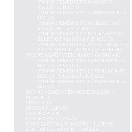
TÖMÖR KEMÉNYFÉM NAGYOLÓ
MARÓK 55 HRC-IG
TÖMÖR KEMÉNYFÉM GÖMBMARÓK 55
HRC-IG
TÖMÖR KEMÉNYFÉM NC ÉLLETÖRŐ
MARÓK 90° – 60° 55 HRC-IG
TÖMÖR KEMÉNYFÉM KÉTIRÁNYÚ NC
ÉLLETÖRŐ MARÓK 90° 55 HRC-IG
TÖMÖR KEMÉNYFÉM NEGYEDKÖRÍVES
PROFILMARÓK – KONKÁV 55 HRC-iG
TÖMÖR KEMÉNYFÉM MARÓK 65 HRC – IG
TÖMÖR KEMÉNYFÉM SZÁRMARÓK 65
HRC-IG – SARKOS
TÖMÖR KEMÉNYFÉM SZÁRMARÓK 65
HRC-IG – SAROKRÁDIUSSZAL
TÖMÖR KEMÉNYFÉM GÖMBMARÓK 65
HRC-IG
TÖMÖR KEMÉNYFÉM MENETMARÓK –
METRIKUS
SÍKMARÓK
SÍKMARÓ LAPKÁK
SAROKMARÓK
SAROKMARÓ LAPKÁK
NAGY ELŐTOLÁSÚ MARÓK + LAPKÁK
KÖRLAPKÁS MARÓK + LAPKÁK