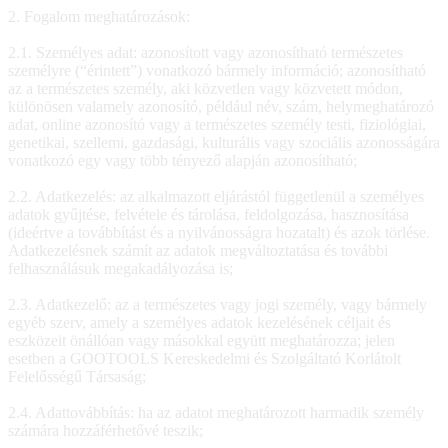
2. Fogalom meghatározások:
2.1. Személyes adat: azonosított vagy azonosítható természetes
személyre (“érintett”) vonatkozó bármely információ; azonosítható
az a természetes személy, aki közvetlen vagy közvetett módon,
különösen valamely azonosító, például név, szám, helymeghatározó
adat, online azonosító vagy a természetes személy testi, fiziológiai,
genetikai, szellemi, gazdasági, kulturális vagy szociális azonosságára
vonatkozó egy vagy több tényező alapján azonosítható;
2.2. Adatkezelés: az alkalmazott eljárástól függetlenül a személyes
adatok gyűjtése, felvétele és tárolása, feldolgozása, hasznosítása
(ideértve a továbbítást és a nyilvánosságra hozatalt) és azok törlése.
Adatkezelésnek számít az adatok megváltoztatása és további
felhasználásuk megakadályozása is;
2.3. Adatkezelő: az a természetes vagy jogi személy, vagy bármely
egyéb szerv, amely a személyes adatok kezelésének céljait és
eszközeit önállóan vagy másokkal együtt meghatározza; jelen
esetben a GOOTOOLS Kereskedelmi és Szolgáltató Korlátolt
Felelősségű Társaság;
2.4. Adattovábbítás: ha az adatot meghatározott harmadik személy
számára hozzáférhetővé teszik;