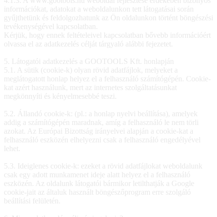
4.1.3. A www.gootools.hu weboldal fejlesztése érdekében bizonyos
információkat, adatokat a weboldalunkon tett látogatásai során
gyűjthetünk és feldolgozhatunk az Ön oldalunkon történt böngészési
tevékenységével kapcsolatban.
Kérjük, hogy ennek feltételeivel kapcsolatban bővebb információért
olvassa el az adatkezelés célját tárgyaló alábbi fejezetet.
5. Látogatói adatkezelés a GOOTOOLS Kft. honlapján
5.1. A sütik (cookie-k) olyan rövid adatfájlok, melyeket a
meglátogatott honlap helyez el a felhasználó számítógépén. Cookie-
kat azért használunk, mert az internetes szolgáltatásunkat
megkönnyíti és kényelmesebbé teszi.
5.2. Állandó cookie-k: (pl.: a honlap nyelvi beállítása), amelyek
addig a számítógépén maradnak, amíg a felhasználó le nem törli
azokat. Az Európai Bizottság irányelvei alapján a cookie-kat a
felhasználó eszközén elhelyezni csak a felhasználó engedélyével
lehet.
5.3. Ideiglenes cookie-k: ezeket a rövid adatfájlokat weboldalunk
csak egy adott munkamenet ideje alatt helyez el a felhasználó
eszközén. Az oldalunk látogatói bármikor letilthatják a Google
cookie-jait az általuk használt böngészőprogram erre szolgáló
beállítási felületén.