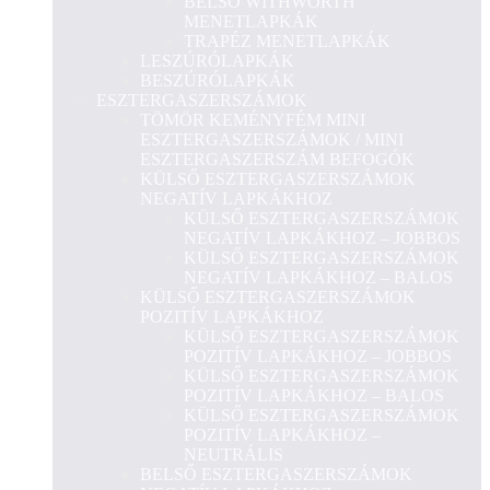
BELSŐ WITHWORTH
MENETLAPKÁK
TRAPÉZ MENETLAPKÁK
LESZÚRÓLAPKÁK
BESZÚRÓLAPKÁK
ESZTERGASZERSZÁMOK
TÖMÖR KEMÉNYFÉM MINI
ESZTERGASZERSZÁMOK / MINI
ESZTERGASZERSZÁM BEFOGÓK
KÜLSŐ ESZTERGASZERSZÁMOK
NEGATÍV LAPKÁKHOZ
KÜLSŐ ESZTERGASZERSZÁMOK
NEGATÍV LAPKÁKHOZ – JOBBOS
KÜLSŐ ESZTERGASZERSZÁMOK
NEGATÍV LAPKÁKHOZ – BALOS
KÜLSŐ ESZTERGASZERSZÁMOK
POZITÍV LAPKÁKHOZ
KÜLSŐ ESZTERGASZERSZÁMOK
POZITÍV LAPKÁKHOZ – JOBBOS
KÜLSŐ ESZTERGASZERSZÁMOK
POZITÍV LAPKÁKHOZ – BALOS
KÜLSŐ ESZTERGASZERSZÁMOK
POZITÍV LAPKÁKHOZ –
NEUTRÁLIS
BELSŐ ESZTERGASZERSZÁMOK