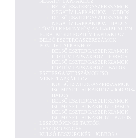
NEGATÍV LAPKÁKHOZ
BELSŐ ESZTERGASZERSZÁMOK
NEGATÍV LAPKÁKHOZ – JOBBOS
BELSŐ ESZTERGASZERSZÁMOK
NEGATÍV LAPKÁKHOZ – BALOS
TÖMÖR KEMÉNYFÉM ANTI-VIBRATION
FURATKÉSEK POZITÍV LAPKÁKHOZ
BELSŐ ESZTERGASZERSZÁMOK
POZITÍV LAPKÁKHOZ
BELSŐ ESZTERGASZERSZÁMOK
POZITÍV LAPKÁKHOZ – JOBBOS
BELSŐ ESZTERGASZERSZÁMOK
POZITÍV LAPKÁKHOZ – BALOS
ESZTERGASZERSZÁMOK ISO
MENETLAPKÁKHOZ
KÜLSŐ ESZTERGASZERSZÁMOK
ISO MENETLAPKÁKHOZ – JOBBOS-
BALOS
BELSŐ ESZTERGASZERSZÁMOK
ISO MENETLAPKÁKHOZ JOBBOS
BELSŐ ESZTERGASZERSZÁMOK
ISO MENETLAPKÁKHOZ – BALOS
LESZÚRÓPENGE TARTÓK
LESZÚRÓPENGÉK
KÜLSŐ BESZÚRÓKÉS – JOBBOS +