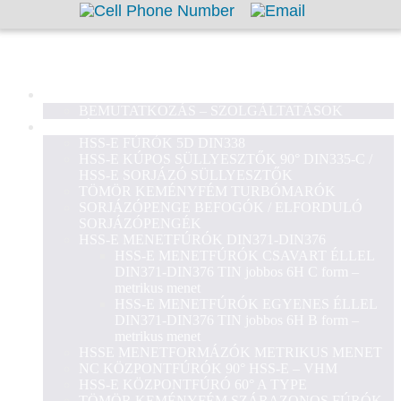
GOOTOOLS KFT.
KEZDŐLAP
BEMUTATKOZÁS – SZOLGÁLTATÁSOK
TERMÉKEK
HSS-E FÚRÓK 5D DIN338
HSS-E KÚPOS SÜLLYESZTŐK 90° DIN335-C /
HSS-E SORJÁZÓ SÜLLYESZTŐK
TÖMÖR KEMÉNYFÉM TURBÓMARÓK
SORJÁZÓPENGE BEFOGÓK / ELFORDULÓ
SORJÁZÓPENGÉK
HSS-E MENETFÚRÓK DIN371-DIN376
HSS-E MENETFÚRÓK CSAVART ÉLLEL
DIN371-DIN376 TIN jobbos 6H C form –
metrikus menet
HSS-E MENETFÚRÓK EGYENES ÉLLEL
DIN371-DIN376 TIN jobbos 6H B form –
metrikus menet
HSSE MENETFORMÁZÓK METRIKUS MENET
NC KÖZPONTFÚRÓK 90° HSS-E – VHM
HSS-E KÖZPONTFÚRÓ 60° A TYPE
TÖMÖR KEMÉNYFÉM SZÁRAZONOS FÚRÓK